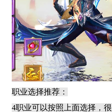
职业选择推荐：
4
职业可以按照上面选择，很