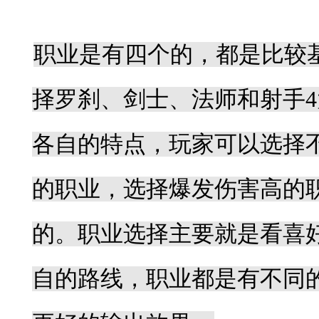
职业介绍：
职业是有四个的，都是比较
择罗刹、剑士、法师和射手
4
各自的特点，玩家可以选择
的职业，选择爆发伤害高的
的。职业选择主要就是看喜
自的路线，职业都是有不同