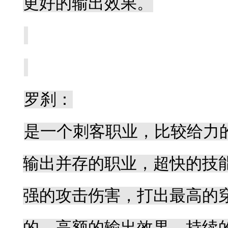
更好的输出效果。
罗刹：
是一个刺客职业，比较给力
输出并存的职业，超快的技
强的攻击伤害，打出最高的
的，高额的输出效果，持续