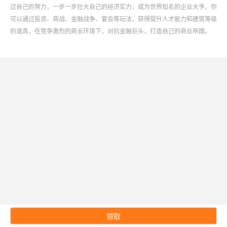
过自己的努力，一步一步壮大自己的经济实力，成为世界知名的企业大亨。你
可以通过投资、商战、金融战争、宴会等玩法，获得提升人才能力和建筑等级
的道具，在竞争激烈的商业环境下，对抗金融巨头，打造自己的商业帝国。
领取