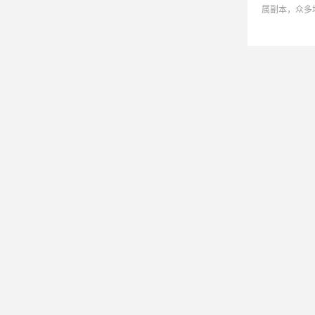
属副本，众多