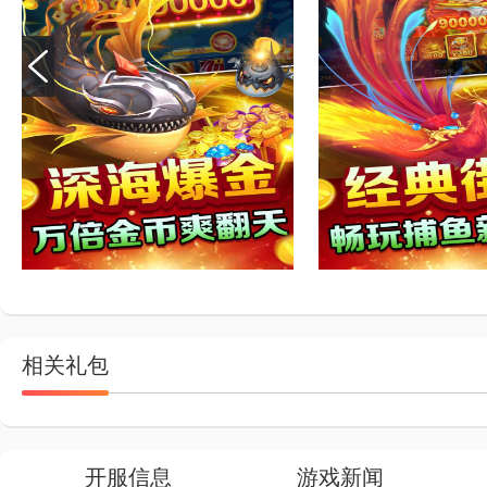
相关礼包
开服信息
游戏新闻