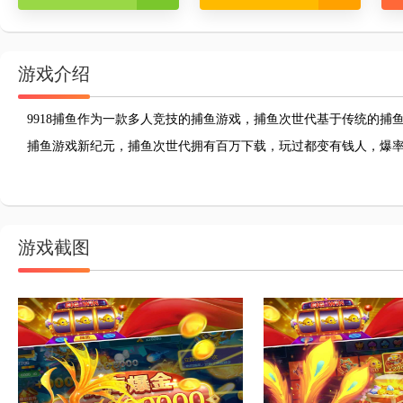
游戏介绍
9918捕鱼作为一款多人竞技的捕鱼游戏，捕鱼次世代基于传统的
捕鱼游戏新纪元，捕鱼次世代拥有百万下载，玩过都变有钱人，爆
游戏截图