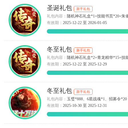
圣诞礼包
新手礼包
礼包内容：
随机神石礼盒*1+技能书页*20+朱雀精
有效期：
2025-12-22 至 2026-01-05
冬至礼包
新手礼包
礼包内容：
随机神石礼盒*2+青龙精华*15+技能书
有效期：
2025-12-22 至 2025-12-29
冬至礼包
新手礼包
礼包内容：
玉璧*888、6星战魂*1、招募令*20
有效期：
2025-10-30 至 2025-12-31