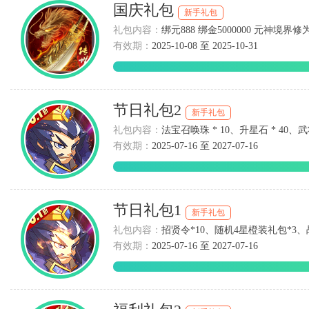
国庆礼包
新手礼包
礼包内容：
绑元888 绑金5000000 元神境界修为（
有效期：
2025-10-08 至 2025-10-31
节日礼包2
新手礼包
礼包内容：
法宝召唤珠 * 10、升星石 * 40、武将
有效期：
2025-07-16 至 2027-07-16
节日礼包1
新手礼包
礼包内容：
招贤令*10、随机4星橙装礼包*3、战
有效期：
2025-07-16 至 2027-07-16