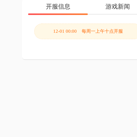
开服信息
游戏新闻
12-01 00:00 每周一上午十点开服