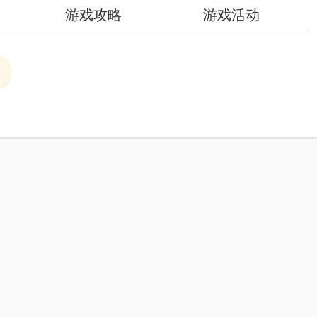
游戏攻略
游戏活动