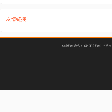
友情链接
健康游戏忠告：抵制不良游戏 拒绝盗